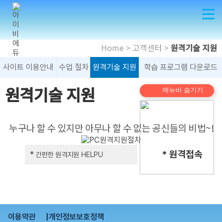
Home > 고객센터 >
원격기술 지원
사이트 이용안내
수업 절차
원격기술 지원
학습 프로그램 다운로드
원격기술 지원
메뉴바 숨기기
 누구나 할 수 있지만 아무나 할 수 없는 공신들의 비법~!
* 원격접속
*
간편한 원격지원 HELPU
이용약관 |
개인정보보호정책